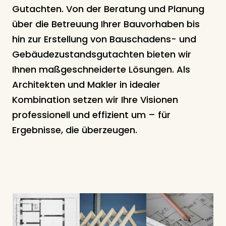
Gutachten. Von der Beratung und Planung
über die Betreuung Ihrer Bauvorhaben bis
hin zur Erstellung von Bauschadens- und
Gebäudezustandsgutachten bieten wir
Ihnen maßgeschneiderte Lösungen. Als
Architekten und Makler in idealer
Kombination setzen wir Ihre Visionen
professionell und effizient um – für
Ergebnisse, die überzeugen.