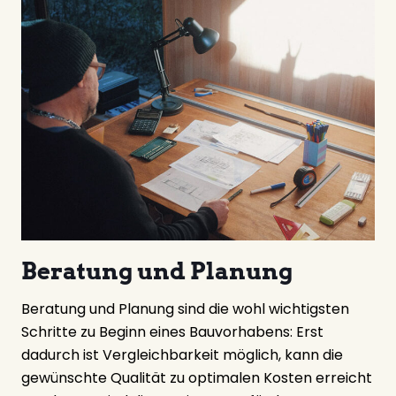
Beratung und Planung
Beratung und Planung sind die wohl wichtigsten
Schritte zu Beginn eines Bauvorhabens: Erst
dadurch ist Vergleichbarkeit möglich, kann die
gewünschte Qualität zu optimalen Kosten erreicht