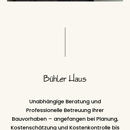
Unabhängige Beratung und
Professionelle Betreuung Ihrer
Bauvorhaben – angefangen bei Planung,
Kostenschätzung und Kostenkontrolle bis