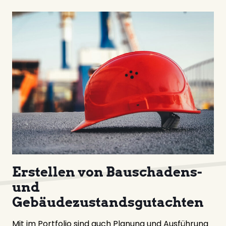
Erstellen von Bauschadens-
und
Gebäudezustandsgutachten
Mit im Portfolio sind auch Planung und Ausführung