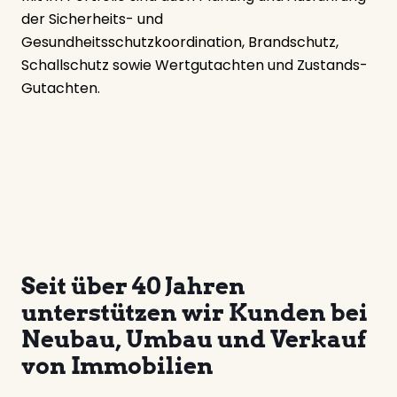
der Sicherheits- und
Gesundheitsschutzkoordination, Brandschutz,
Schallschutz sowie Wertgutachten und Zustands-
Gutachten.
Seit über 40 Jahren
unterstützen wir Kunden bei
Neubau, Umbau und Verkauf
von Immobilien