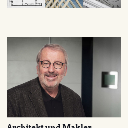
Architekt und Makler