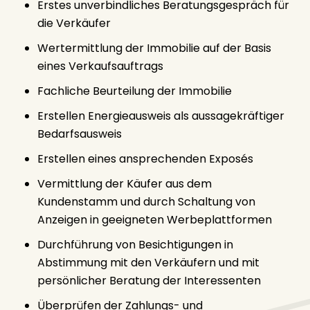
Erstes unverbindliches Beratungsgespräch für
die Verkäufer
Wertermittlung der Immobilie auf der Basis
eines Verkaufsauftrags
Fachliche Beurteilung der Immobilie
Erstellen Energieausweis als aussagekräftiger
Bedarfsausweis
Erstellen eines ansprechenden Exposés
Vermittlung der Käufer aus dem
Kundenstamm und durch Schaltung von
Anzeigen in geeigneten Werbeplattformen
Durchführung von Besichtigungen in
Abstimmung mit den Verkäufern und mit
persönlicher Beratung der Interessenten
Überprüfen der Zahlungs- und