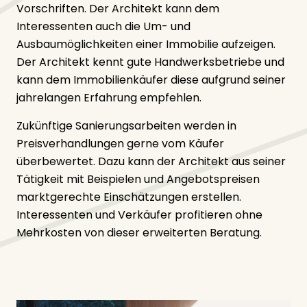
Vorschriften. Der Architekt kann dem
Interessenten auch die Um- und
Ausbaumöglichkeiten einer Immobilie aufzeigen.
Der Architekt kennt gute Handwerksbetriebe und
kann dem Immobilienkäufer diese aufgrund seiner
jahrelangen Erfahrung empfehlen.
Zukünftige Sanierungsarbeiten werden in
Preisverhandlungen gerne vom Käufer
überbewertet. Dazu kann der Architekt aus seiner
Tätigkeit mit Beispielen und Angebotspreisen
marktgerechte Einschätzungen erstellen.
Interessenten und Verkäufer profitieren ohne
Mehrkosten von dieser erweiterten Beratung.