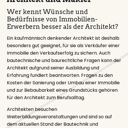
Wer kennt Wünsche und
Bedürfnisse von Immobilien-
Erwerbern besser als der Architekt?
Ein kaufmännisch denkender Architekt ist deshalb
besonders gut geeignet, für sie als Verkäufer einer
Immobilie den Verkaufserfolg zu sichern. Auch
bautechnische und baurechtliche Fragen kann der
Architekt aufgrund seiner Ausbildung und
Erfahrung fundiert beantworten. Fragen zu den
Kosten der Sanierung oder Umbau einer Immobilie
und zur Bebaubarkeit eines Grundstücks gehören
für den Architekt zum Berufsalltag.
Architekten besuchen
Weiterbildungsveranstaltungen und sind so auf
dem aktuellen Stand der Bautechnik und