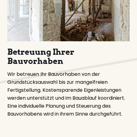
Betreuung Ihrer
Bauvorhaben
Wir betreuen Ihr Bauvorhaben von der
Grundstücksauswahl bis zur mangelfreien
Fertigstellung. Kostensparende Eigenleistungen
werden unterstützt und im Bauablauf koordiniert.
Eine individuelle Planung und Steuerung des
Bauvorhabens wird in ihrem Sinne durchgeführt.