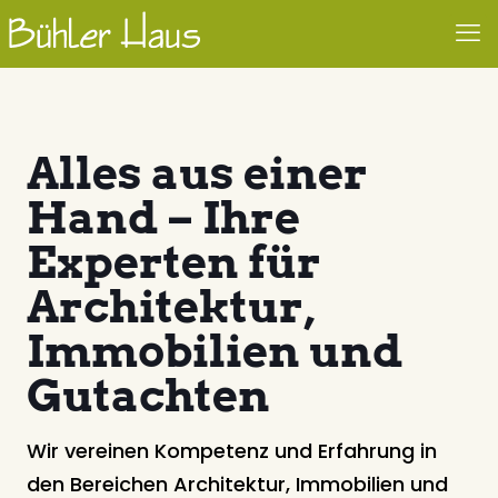
Alles aus einer
Hand – Ihre
Experten für
Architektur,
Immobilien und
Gutachten
Wir vereinen Kompetenz und Erfahrung in
den Bereichen Architektur, Immobilien und