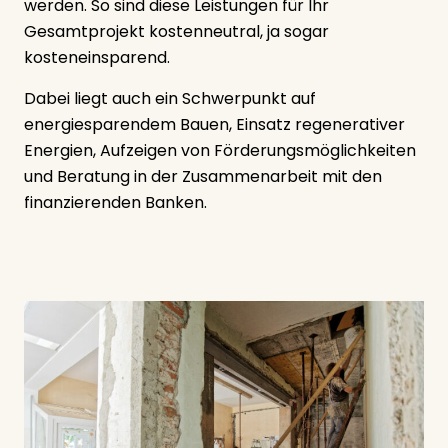
werden. So sind diese Leistungen für Ihr
Gesamtprojekt kostenneutral, ja sogar
kosteneinsparend.
Dabei liegt auch ein Schwerpunkt auf
energiesparendem Bauen, Einsatz regenerativer
Energien, Aufzeigen von Förderungsmöglichkeiten
und Beratung in der Zusammenarbeit mit den
finanzierenden Banken.