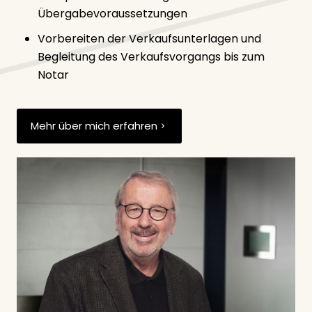
Übergabevoraussetzungen
Vorbereiten der Verkaufsunterlagen und
Begleitung des Verkaufsvorgangs bis zum
Notar
Mehr über mich erfahren